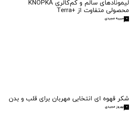
لیمونادهای سالم و کم‌کالری KNOPKA
محصولی متفاوت از +Terra
حبیبه مجیدی
0
شکر قهوه‌ ای انتخابی مهربان برای قلب و بدن
بهروز مجیدی
0