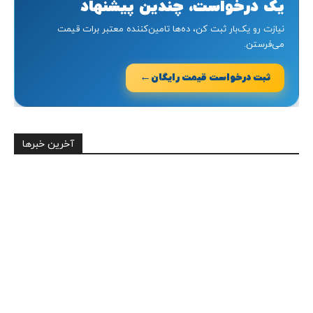
یک درخواست، چندین پیشنهاد
نیازت رو یک‌بار ثبت کن، ده‌ها تامین‌کننده معتبر برات قیمت
می‌فرستن.
←
ثبت درخواست قیمت رایگان
آخرین خبرها