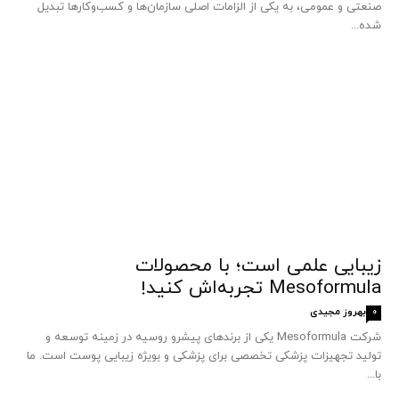
صنعتی و عمومی، به یکی از الزامات اصلی سازمان‌ها و کسب‌وکارها تبدیل
شده...
زیبایی علمی است؛ با محصولات
Mesoformula تجربه‌اش کنید!
بهروز مجیدی
0
شرکت Mesoformula یکی از برندهای پیشرو روسیه در زمینه توسعه و
تولید تجهیزات پزشکی تخصصی برای پزشکی و بویژه زیبایی پوست است. ما
با...