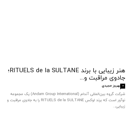
هنر زیبایی با برند RITUELS de la SULTANE؛
جادوی مراقبت و...
بهروز مجیدی
0
شرکت گروه بین‌المللی آندام (Andam Group International) یک مجموعه
نوآور است که برند لوکس RITUELS de la SULTANE را به جادوی مراقبت و
زیبایی...