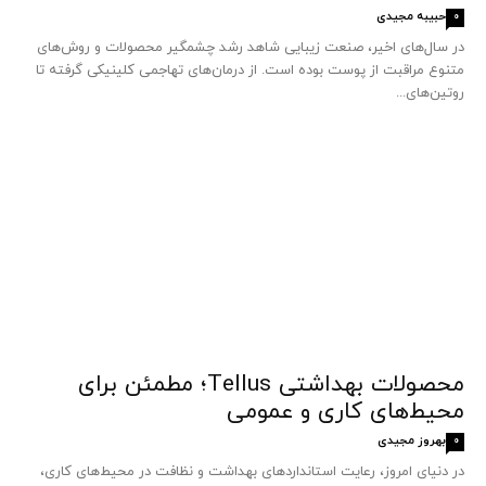
حبیبه مجیدی
0
در سال‌های اخیر، صنعت زیبایی شاهد رشد چشمگیر محصولات و روش‌های
متنوع مراقبت از پوست بوده است. از درمان‌های تهاجمی کلینیکی گرفته تا
روتین‌های...
محصولات بهداشتی Tellus؛ مطمئن برای
محیط‌های کاری و عمومی
بهروز مجیدی
0
در دنیای امروز، رعایت استانداردهای بهداشت و نظافت در محیط‌های کاری،