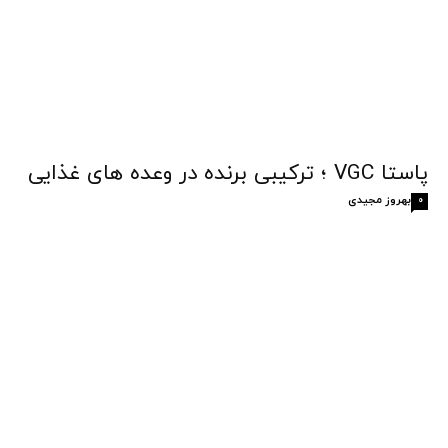
پاستا VGC ؛ ترکیبی برنده در وعده های غذایی
بهروز مجیدی
0