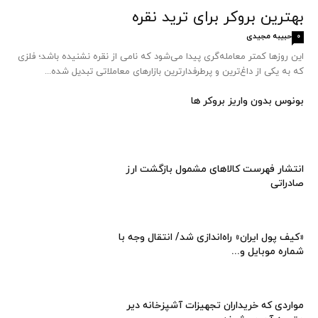
بهترین بروکر برای ترید نقره
حبیبه مجیدی
0
این روزها کمتر معامله‌گری پیدا می‌شود که نامی از نقره نشنیده باشد؛ فلزی
که به یکی از داغ‌ترین و پرطرفدارترین بازارهای معاملاتی تبدیل شده...
بونوس بدون واریز بروکر ها
انتشار فهرست کالاهای مشمول بازگشت ارز
صادراتی
«کیف پول ایران» راه‌اندازی شد/ انتقال وجه با
شماره موبایل و...
مواردی که خریداران تجهیزات آشپزخانه دیر