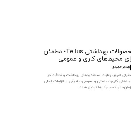
محصولات بهداشتی Tellus؛ مطمئن
ای محیط‌های کاری و عمومی
بهروز مجیدی
دنیای امروز، رعایت استانداردهای بهداشت و نظافت در
ط‌های کاری، صنعتی و عمومی، به یکی از الزامات اصلی
مان‌ها و کسب‌وکارها تبدیل شده...