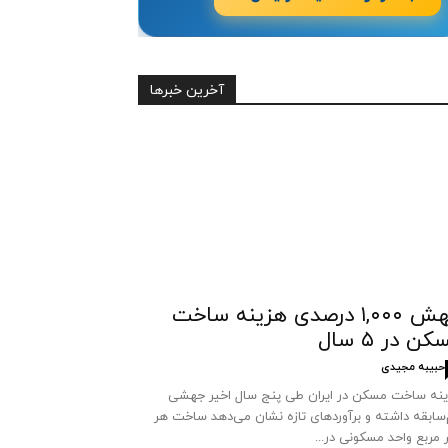
آخرین خبرها
جهش ۱,۰۰۰ درصدی هزینه ساخت
ن در ۵ سال
حبیبه مجیدی
نه ساخت مسکن در ایران طی پنج سال اخیر جهشی
سابقه داشته و برآوردهای تازه نشان می‌دهد ساخت هر
 مربع واحد مسکونی در...