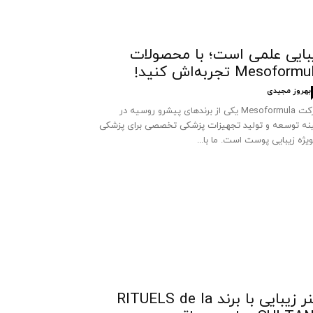
بایی علمی است؛ با محصولات
Mesoform تجربه‌اش کنید!
بهروز مجیدی
شرکت Mesoformula یکی از برندهای پیشرو روسیه در
نه توسعه و تولید تجهیزات پزشکی تخصصی برای پزشکی
ویژه زیبایی پوست است. ما با...
هنر زیبایی با برند RITUELS de la