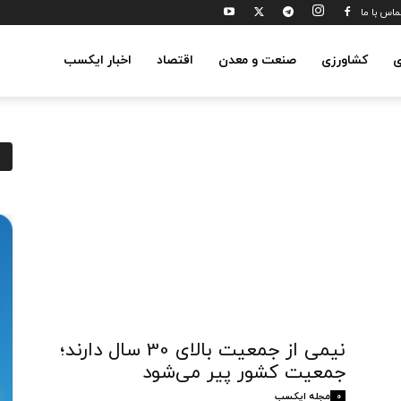
ماس با ما
ی
کشاورزی
صنعت و معدن
اقتصاد
اخبار ایکسب
نیمی از جمعیت بالای 30 سال دارند؛
جمعیت کشور پیر می‌شود
مجله ایکسب
0