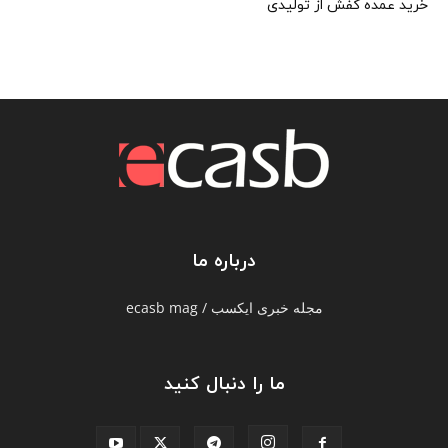
خرید عمده کفش از تولیدی
درباره ما
مجله خبری ایکسب / ecasb mag
ما را دنبال کنید