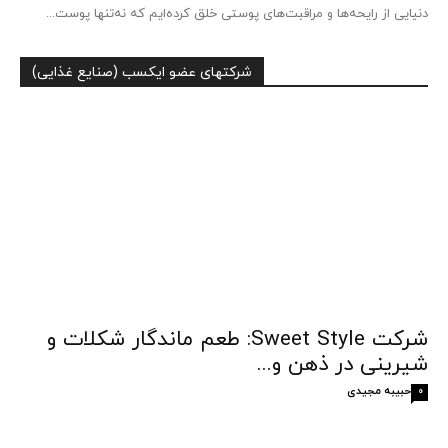
دنیایی از رایحه‌ها و مراقبت‌های پوستی خلق کرده‌ایم که نه‌تنها پوست...
شرکتهای عضو ایکسب (صنایع غذایی)
شرکت Sweet Style: طعم ماندگار شکلات و
شیرینی در ذهن و...
حبیبه مجیدی
0