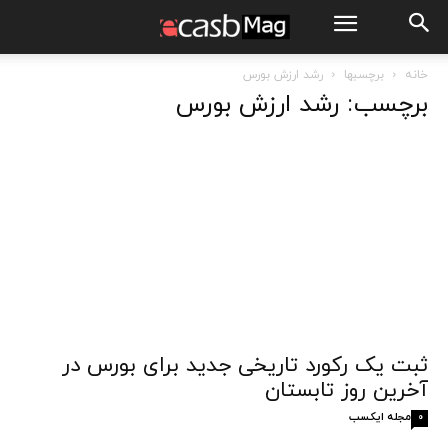
خانه
برچسبها
رشد ارزش بورس
برچسب: رشد ارزش بورس
ثبت یک رکورد تاریخی جدید برای بورس در
آخرین روز تابستان
مجله ایکسب
0