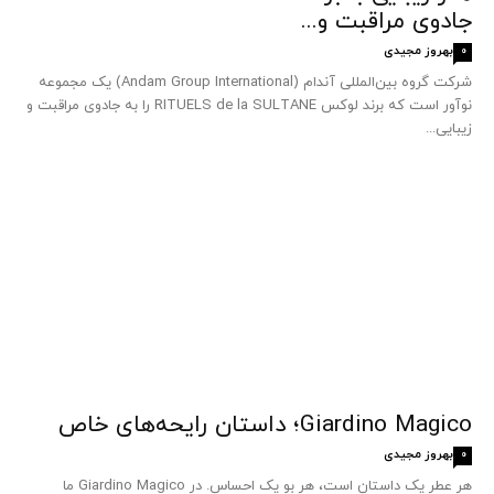
جادوی مراقبت و...
بهروز مجیدی
0
شرکت گروه بین‌المللی آندام (Andam Group International) یک مجموعه
نوآور است که برند لوکس RITUELS de la SULTANE را به جادوی مراقبت و
زیبایی...
Giardino Magico؛ داستان رایحه‌های خاص
بهروز مجیدی
0
هر عطر یک داستان است، هر بو یک احساس. در Giardino Magico ما