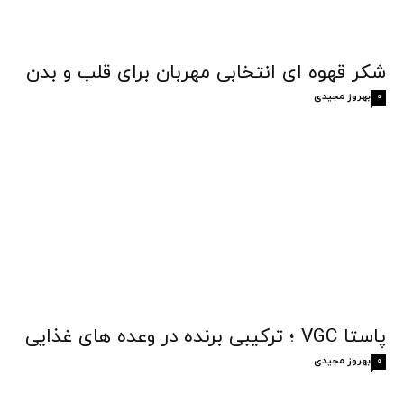
شکر قهوه‌ ای انتخابی مهربان برای قلب و بدن
بهروز مجیدی
0
پاستا VGC ؛ ترکیبی برنده در وعده های غذایی
بهروز مجیدی
0