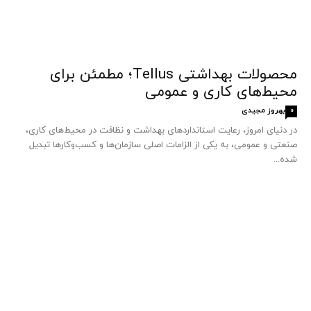
محصولات بهداشتی Tellus؛ مطمئن برای
محیط‌های کاری و عمومی
بهروز مجیدی
0
در دنیای امروز، رعایت استانداردهای بهداشت و نظافت در محیط‌های کاری،
صنعتی و عمومی، به یکی از الزامات اصلی سازمان‌ها و کسب‌وکارها تبدیل
شده...