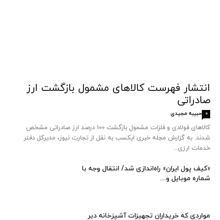
انتشار فهرست کالاهای مشمول بازگشت ارز
صادراتی
حبیبه مجیدی
0
کالاهای فولادی و فلزات مشمول بازگشت 100 درصد ارز صادراتی مشخص
شدند. به گزارش مجله خبری ایکسب به نقل از تجارت نیوز، مدیرکل دفتر
خدمات ارزی...
«کیف پول ایران» راه‌اندازی شد/ انتقال وجه با
شماره موبایل و...
مواردی که خریداران تجهیزات آشپزخانه دیر