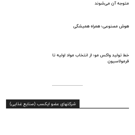
متوجه آن می‌شوند
هوش مصنوعی؛ همراه همیشگی
خط تولید واکس مو؛ از انتخاب مواد اولیه تا
فرمولاسیون
شرکتهای عضو ایکسب (صنایع غذایی)