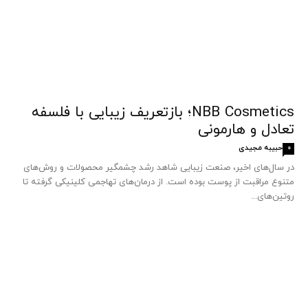
NBB Cosmetics؛ بازتعریف زیبایی با فلسفه
تعادل و هارمونی
حبیبه مجیدی
0
در سال‌های اخیر، صنعت زیبایی شاهد رشد چشمگیر محصولات و روش‌های
متنوع مراقبت از پوست بوده است. از درمان‌های تهاجمی کلینیکی گرفته تا
روتین‌های...