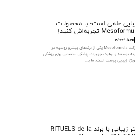
بایی علمی است؛ با محصولات
Mesoform تجربه‌اش کنید!
بهروز مجیدی
شرکت Mesoformula یکی از برندهای پیشرو روسیه در
نه توسعه و تولید تجهیزات پزشکی تخصصی برای پزشکی
ویژه زیبایی پوست است. ما با...
هنر زیبایی با برند RITUELS de la