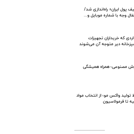
ف پول ایران» راه‌اندازی شد/
قال وجه با شماره موبایل و...
ردی که خریداران تجهیزات
زخانه دیر متوجه آن می‌شوند
ش مصنوعی؛ همراه همیشگی
تولید واکس مو؛ از انتخاب مواد
یه تا فرمولاسیون