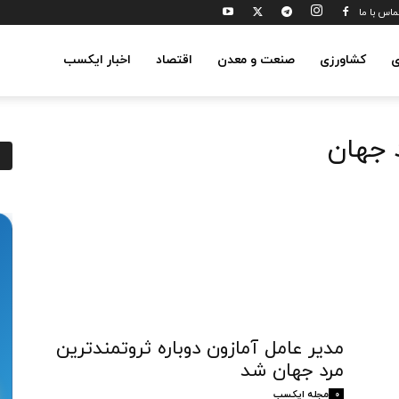
ماس با ما
ی
کشاورزی
صنعت و معدن
اقتصاد
اخبار ایکسب
 جهان
مدیر عامل آمازون دوباره ثروتمندترین
مرد جهان شد
مجله ایکسب
0