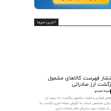
آخرین خبرها
تشار فهرست کالاهای مشمول
زگشت ارز صادراتی
حبیبه مجیدی
کالاهای فولادی و فلزات مشمول بازگشت 100 درصد ارز
راتی مشخص شدند. به گزارش مجله خبری ایکسب به
 از تجارت نیوز، مدیرکل دفتر خدمات ارزی...