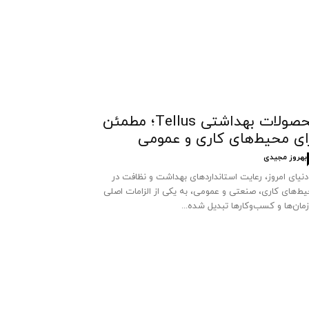
محصولات بهداشتی Tellus؛ مطمئن
ای محیط‌های کاری و عمومی
بهروز مجیدی
دنیای امروز، رعایت استانداردهای بهداشت و نظافت در
ط‌های کاری، صنعتی و عمومی، به یکی از الزامات اصلی
مان‌ها و کسب‌وکارها تبدیل شده...