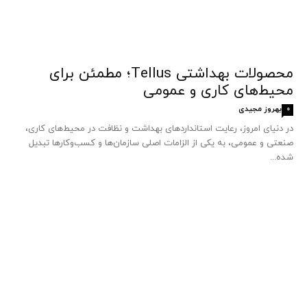
محصولات بهداشتی Tellus؛ مطمئن برای
محیط‌های کاری و عمومی
بهروز مجیدی
0
در دنیای امروز، رعایت استانداردهای بهداشت و نظافت در محیط‌های کاری،
صنعتی و عمومی، به یکی از الزامات اصلی سازمان‌ها و کسب‌وکارها تبدیل
شده...