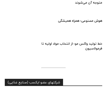
متوجه آن می‌شوند
هوش مصنوعی؛ همراه همیشگی
خط تولید واکس مو؛ از انتخاب مواد اولیه تا
فرمولاسیون
شرکتهای عضو ایکسب (صنایع غذایی)