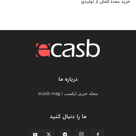
خرید عمده کفش از تولیدی
درباره ما
مجله خبری ایکسب / ecasb mag
ما را دنبال کنید