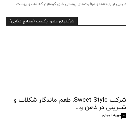
دنیایی از رایحه‌ها و مراقبت‌های پوستی خلق کرده‌ایم که نه‌تنها پوست...
شرکتهای عضو ایکسب (صنایع غذایی)
شرکت Sweet Style: طعم ماندگار شکلات و
شیرینی در ذهن و...
حبیبه مجیدی
0