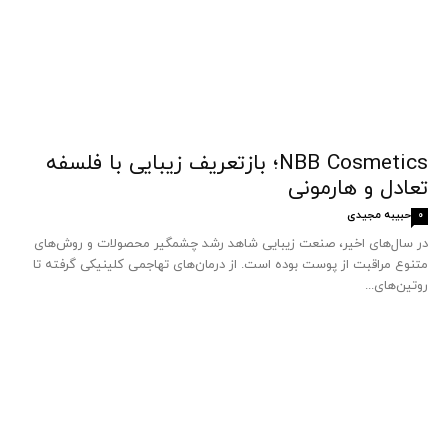
NBB Cosmetics؛ بازتعریف زیبایی با فلسفه
تعادل و هارمونی
حبیبه مجیدی
0
در سال‌های اخیر، صنعت زیبایی شاهد رشد چشمگیر محصولات و روش‌های
متنوع مراقبت از پوست بوده است. از درمان‌های تهاجمی کلینیکی گرفته تا
روتین‌های...