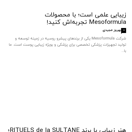
زیبایی علمی است؛ با محصولات
Mesoformula تجربه‌اش کنید!
بهروز مجیدی
0
شرکت Mesoformula یکی از برندهای پیشرو روسیه در زمینه توسعه و
تولید تجهیزات پزشکی تخصصی برای پزشکی و بویژه زیبایی پوست است. ما
با...
هنر زیبایی با برند RITUELS de la SULTANE؛