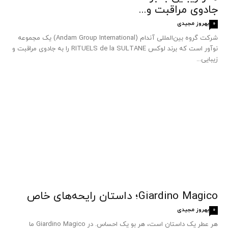
جادوی مراقبت و...
بهروز مجیدی
0
شرکت گروه بین‌المللی آندام (Andam Group International) یک مجموعه
نوآور است که برند لوکس RITUELS de la SULTANE را به جادوی مراقبت و
زیبایی...
Giardino Magico؛ داستان رایحه‌های خاص
بهروز مجیدی
0
هر عطر یک داستان است، هر بو یک احساس. در Giardino Magico ما