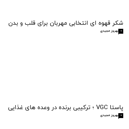
شکر قهوه‌ ای انتخابی مهربان برای قلب و بدن
بهروز مجیدی
0
پاستا VGC ؛ ترکیبی برنده در وعده های غذایی
بهروز مجیدی
0