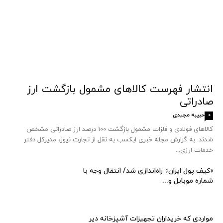
انتشار فهرست کالاهای مشمول بازگشت ارز
صادراتی
حبیبه مجیدی
0
کالاهای فولادی و فلزات مشمول بازگشت 100 درصد ارز صادراتی مشخص
شدند. به گزارش مجله خبری ایکسب به نقل از تجارت نیوز، مدیرکل دفتر
خدمات ارزی...
«کیف پول ایران» راه‌اندازی شد/ انتقال وجه با
شماره موبایل و...
مواردی که خریداران تجهیزات آشپزخانه دیر