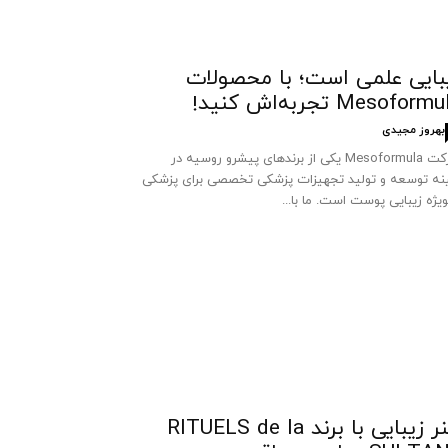
بایی علمی است؛ با محصولات
Mesoform تجربه‌اش کنید!
بهروز مجیدی
شرکت Mesoformula یکی از برندهای پیشرو روسیه در
نه توسعه و تولید تجهیزات پزشکی تخصصی برای پزشکی
ویژه زیبایی پوست است. ما با...
هنر زیبایی با برند RITUELS de la