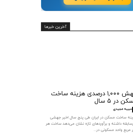
آخرین خبرها
جهش ۱,۰۰۰ درصدی هزینه ساخت
ن در ۵ سال
حبیبه مجیدی
نه ساخت مسکن در ایران طی پنج سال اخیر جهشی
سابقه داشته و برآوردهای تازه نشان می‌دهد ساخت هر
 مربع واحد مسکونی در...