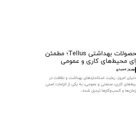
محصولات بهداشتی Tellus؛ مطمئن
ای محیط‌های کاری و عمومی
بهروز مجیدی
دنیای امروز، رعایت استانداردهای بهداشت و نظافت در
ط‌های کاری، صنعتی و عمومی، به یکی از الزامات اصلی
مان‌ها و کسب‌وکارها تبدیل شده...