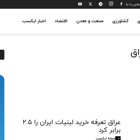
ماس با ما
ی
کشاورزی
صنعت و معدن
اقتصاد
اخبار ایکسب
اق
عراق تعرفه خرید لبنیات ایران را ۲.۵
برابر کرد
مجله ایکسب
0