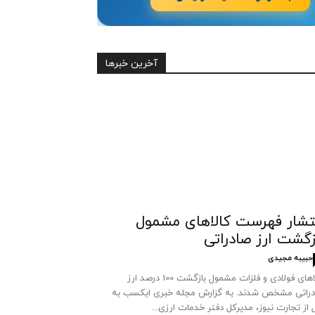
آخرین خبرها
تشار فهرست کالاهای مشمول
زگشت ارز صادراتی
حبیبه مجیدی
کالاهای فولادی و فلزات مشمول بازگشت 100 درصد ارز
راتی مشخص شدند. به گزارش مجله خبری ایکسب به
 از تجارت نیوز، مدیرکل دفتر خدمات ارزی...