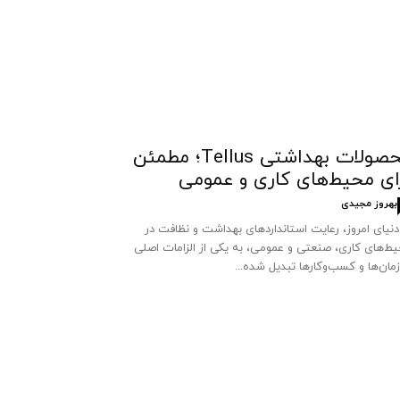
محصولات بهداشتی Tellus؛ مطمئن
ای محیط‌های کاری و عمومی
بهروز مجیدی
دنیای امروز، رعایت استانداردهای بهداشت و نظافت در
ط‌های کاری، صنعتی و عمومی، به یکی از الزامات اصلی
مان‌ها و کسب‌وکارها تبدیل شده...