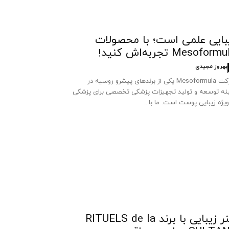
بایی علمی است؛ با محصولات
Mesoform تجربه‌اش کنید!
بهروز مجیدی
شرکت Mesoformula یکی از برندهای پیشرو روسیه در
نه توسعه و تولید تجهیزات پزشکی تخصصی برای پزشکی
ویژه زیبایی پوست است. ما با...
هنر زیبایی با برند RITUELS de la