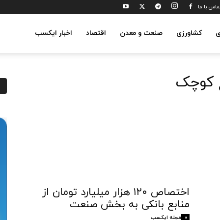
ماس با ما
ی
کشاورزی
صنعت و معدن
اقتصاد
اخبار ایکسب
 کوچک
اختصاص ۱۲۰ هزار میلیارد تومان از
منابع بانکی به بخش صنعت
مجله ایکسب
0