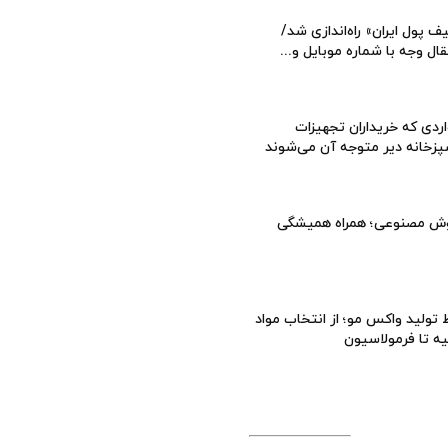
ف پول ایران» راه‌اندازی شد/
قال وجه با شماره موبایل و...
ردی که خریداران تجهیزات
زخانه دیر متوجه آن می‌شوند
ش مصنوعی؛ همراه همیشگی
تولید واکس مو؛ از انتخاب مواد
یه تا فرمولاسیون