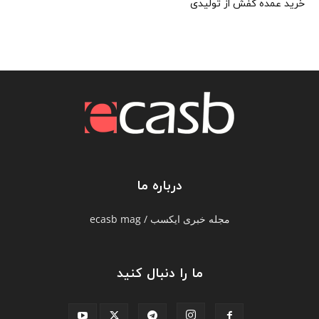
خرید عمده کفش از تولیدی
درباره ما
مجله خبری ایکسب / ecasb mag
ما را دنبال کنید