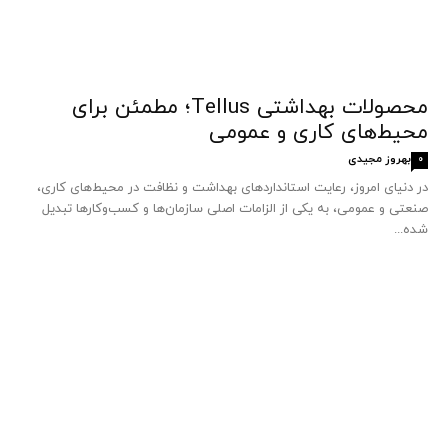
محصولات بهداشتی Tellus؛ مطمئن برای
محیط‌های کاری و عمومی
بهروز مجیدی
0
در دنیای امروز، رعایت استانداردهای بهداشت و نظافت در محیط‌های کاری،
صنعتی و عمومی، به یکی از الزامات اصلی سازمان‌ها و کسب‌وکارها تبدیل
شده...