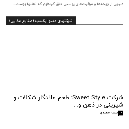
دنیایی از رایحه‌ها و مراقبت‌های پوستی خلق کرده‌ایم که نه‌تنها پوست...
شرکتهای عضو ایکسب (صنایع غذایی)
شرکت Sweet Style: طعم ماندگار شکلات و
شیرینی در ذهن و...
حبیبه مجیدی
0