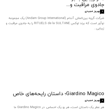
جادوی مراقبت و...
بهروز مجیدی
0
شرکت گروه بین‌المللی آندام (Andam Group International) یک مجموعه
نوآور است که برند لوکس RITUELS de la SULTANE را به جادوی مراقبت و
زیبایی...
Giardino Magico؛ داستان رایحه‌های خاص
بهروز مجیدی
0
هر عطر یک داستان است، هر بو یک احساس. در Giardino Magico ما