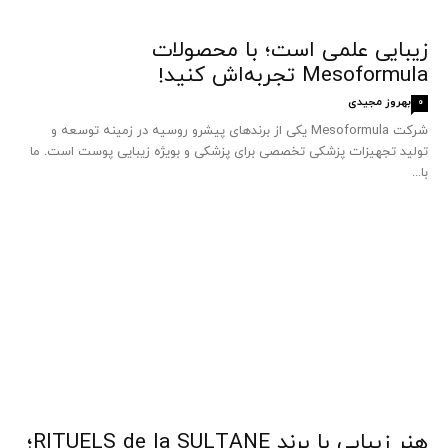
زیبایی علمی است؛ با محصولات
Mesoformula تجربه‌اش کنید!
بهروز مجیدی
0
شرکت Mesoformula یکی از برندهای پیشرو روسیه در زمینه توسعه و
تولید تجهیزات پزشکی تخصصی برای پزشکی و بویژه زیبایی پوست است. ما
با...
هنر زیبایی با برند RITUELS de la SULTANE؛