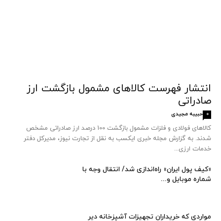
انتشار فهرست کالاهای مشمول بازگشت ارز
صادراتی
حبیبه مجیدی
0
کالاهای فولادی و فلزات مشمول بازگشت 100 درصد ارز صادراتی مشخص
شدند. به گزارش مجله خبری ایکسب به نقل از تجارت نیوز، مدیرکل دفتر
خدمات ارزی...
«کیف پول ایران» راه‌اندازی شد/ انتقال وجه با
شماره موبایل و...
مواردی که خریداران تجهیزات آشپزخانه دیر