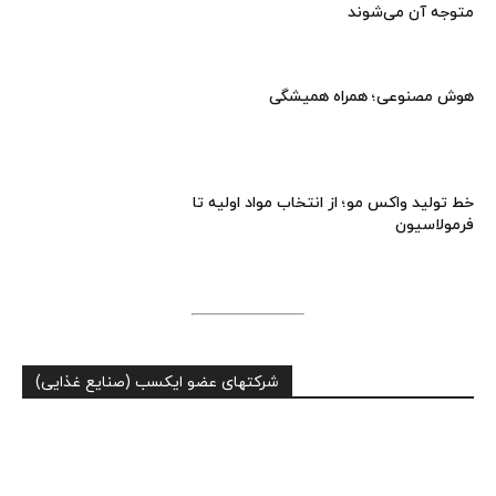
متوجه آن می‌شوند
هوش مصنوعی؛ همراه همیشگی
خط تولید واکس مو؛ از انتخاب مواد اولیه تا
فرمولاسیون
شرکتهای عضو ایکسب (صنایع غذایی)