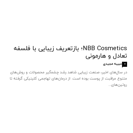
NBB Cosmetics؛ بازتعریف زیبایی با فلسفه
تعادل و هارمونی
حبیبه مجیدی
0
در سال‌های اخیر، صنعت زیبایی شاهد رشد چشمگیر محصولات و روش‌های
متنوع مراقبت از پوست بوده است. از درمان‌های تهاجمی کلینیکی گرفته تا
روتین‌های...