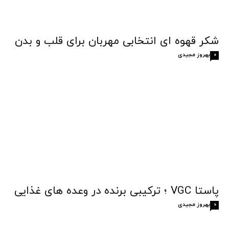
شکر قهوه‌ ای انتخابی مهربان برای قلب و بدن
بهروز مجیدی
0
پاستا VGC ؛ ترکیبی برنده در وعده های غذایی
بهروز مجیدی
0