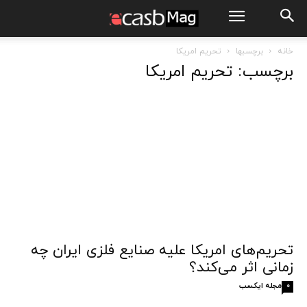
خانه
برچسبها
تحریم امریکا
برچسب: تحریم امریکا
تحریم‌های امریکا علیه صنایع فلزی ایران چه
زمانی اثر می‌کند؟
مجله ایکسب
0