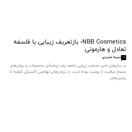
NBB Cosmetics؛ بازتعریف زیبایی با فلسفه
تعادل و هارمونی
حبیبه مجیدی
0
در سال‌های اخیر، صنعت زیبایی شاهد رشد چشمگیر محصولات و روش‌های
متنوع مراقبت از پوست بوده است. از درمان‌های تهاجمی کلینیکی گرفته تا
روتین‌های...