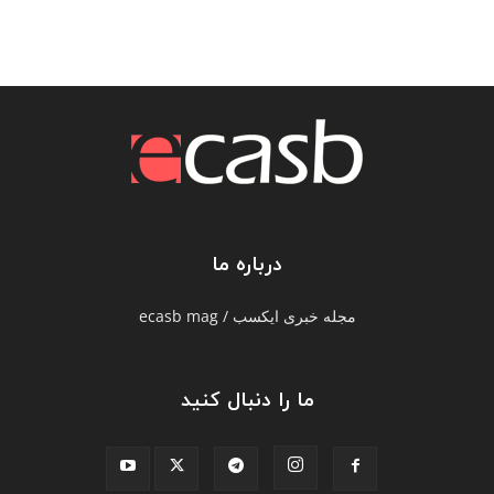
درباره ما
مجله خبری ایکسب / ecasb mag
ما را دنبال کنید