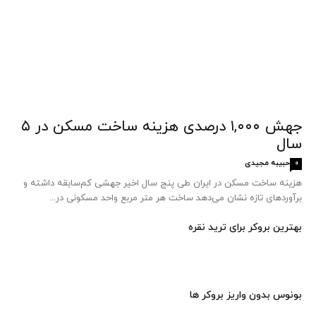
جهش ۱,۰۰۰ درصدی هزینه ساخت مسکن در ۵
سال
حبیبه مجیدی
0
هزینه ساخت مسکن در ایران طی پنج سال اخیر جهشی کم‌سابقه داشته و
برآوردهای تازه نشان می‌دهد ساخت هر متر مربع واحد مسکونی در...
بهترین بروکر برای ترید نقره
بونوس بدون واریز بروکر ها