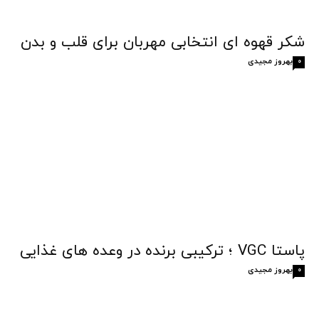
شکر قهوه‌ ای انتخابی مهربان برای قلب و بدن
بهروز مجیدی
0
پاستا VGC ؛ ترکیبی برنده در وعده های غذایی
بهروز مجیدی
0