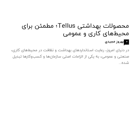
محصولات بهداشتی Tellus؛ مطمئن برای
محیط‌های کاری و عمومی
بهروز مجیدی
0
در دنیای امروز، رعایت استانداردهای بهداشت و نظافت در محیط‌های کاری،
صنعتی و عمومی، به یکی از الزامات اصلی سازمان‌ها و کسب‌وکارها تبدیل
شده...