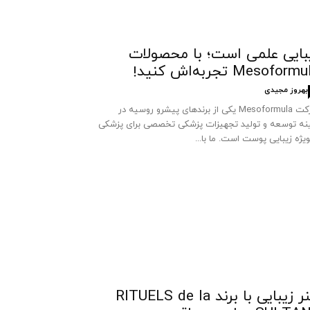
بایی علمی است؛ با محصولات
Mesoform تجربه‌اش کنید!
بهروز مجیدی
شرکت Mesoformula یکی از برندهای پیشرو روسیه در
نه توسعه و تولید تجهیزات پزشکی تخصصی برای پزشکی
ویژه زیبایی پوست است. ما با...
هنر زیبایی با برند RITUELS de la