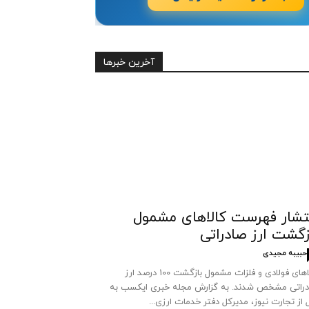
آخرین خبرها
تشار فهرست کالاهای مشمول
زگشت ارز صادراتی
حبیبه مجیدی
کالاهای فولادی و فلزات مشمول بازگشت 100 درصد ارز
راتی مشخص شدند. به گزارش مجله خبری ایکسب به
 از تجارت نیوز، مدیرکل دفتر خدمات ارزی...