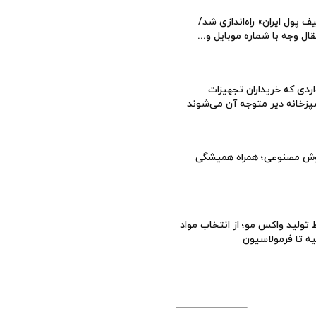
ف پول ایران» راه‌اندازی شد/
قال وجه با شماره موبایل و...
ردی که خریداران تجهیزات
زخانه دیر متوجه آن می‌شوند
ش مصنوعی؛ همراه همیشگی
تولید واکس مو؛ از انتخاب مواد
یه تا فرمولاسیون