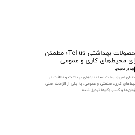
محصولات بهداشتی Tellus؛ مطمئن
ای محیط‌های کاری و عمومی
بهروز مجیدی
دنیای امروز، رعایت استانداردهای بهداشت و نظافت در
ط‌های کاری، صنعتی و عمومی، به یکی از الزامات اصلی
مان‌ها و کسب‌وکارها تبدیل شده...