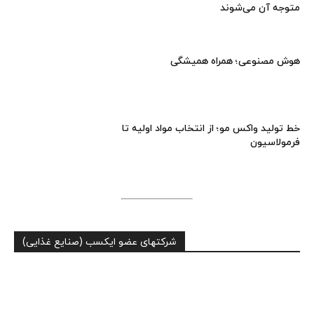
متوجه آن می‌شوند
هوش مصنوعی؛ همراه همیشگی
خط تولید واکس مو؛ از انتخاب مواد اولیه تا
فرمولاسیون
شرکتهای عضو ایکسب (صنایع غذایی)