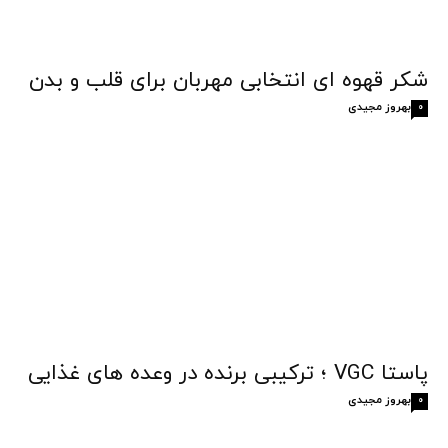
شکر قهوه‌ ای انتخابی مهربان برای قلب و بدن
بهروز مجیدی
0
پاستا VGC ؛ ترکیبی برنده در وعده های غذایی
بهروز مجیدی
0