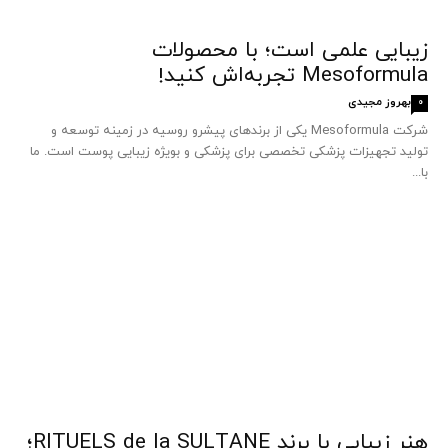
زیبایی علمی است؛ با محصولات
Mesoformula تجربه‌اش کنید!
بهروز مجیدی
0
شرکت Mesoformula یکی از برندهای پیشرو روسیه در زمینه توسعه و
تولید تجهیزات پزشکی تخصصی برای پزشکی و بویژه زیبایی پوست است. ما
با...
هنر زیبایی با برند RITUELS de la SULTANE؛