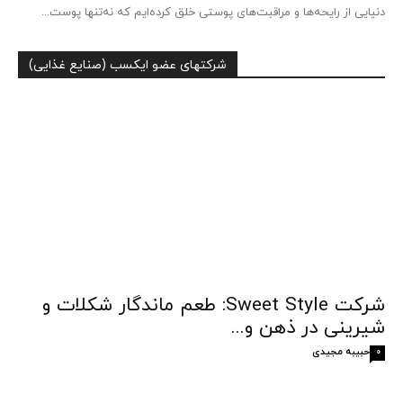
دنیایی از رایحه‌ها و مراقبت‌های پوستی خلق کرده‌ایم که نه‌تنها پوست...
شرکتهای عضو ایکسب (صنایع غذایی)
شرکت Sweet Style: طعم ماندگار شکلات و
شیرینی در ذهن و...
حبیبه مجیدی
0