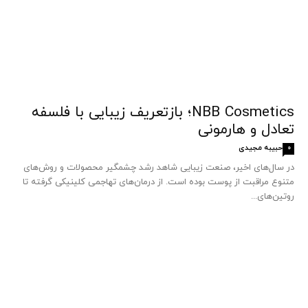
NBB Cosmetics؛ بازتعریف زیبایی با فلسفه
تعادل و هارمونی
حبیبه مجیدی
0
در سال‌های اخیر، صنعت زیبایی شاهد رشد چشمگیر محصولات و روش‌های
متنوع مراقبت از پوست بوده است. از درمان‌های تهاجمی کلینیکی گرفته تا
روتین‌های...