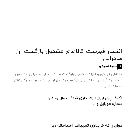
انتشار فهرست کالاهای مشمول بازگشت ارز
صادراتی
حبیبه مجیدی
0
کالاهای فولادی و فلزات مشمول بازگشت 100 درصد ارز صادراتی مشخص
شدند. به گزارش مجله خبری ایکسب به نقل از تجارت نیوز، مدیرکل دفتر
خدمات ارزی...
«کیف پول ایران» راه‌اندازی شد/ انتقال وجه با
شماره موبایل و...
مواردی که خریداران تجهیزات آشپزخانه دیر