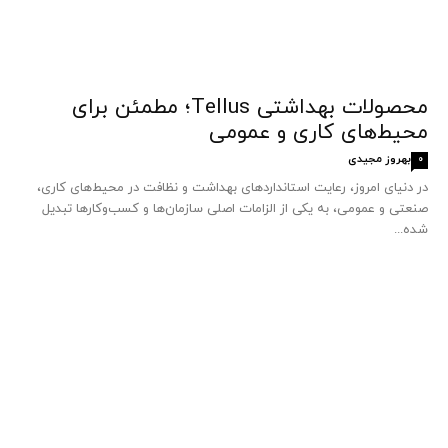
محصولات بهداشتی Tellus؛ مطمئن برای
محیط‌های کاری و عمومی
بهروز مجیدی
0
در دنیای امروز، رعایت استانداردهای بهداشت و نظافت در محیط‌های کاری،
صنعتی و عمومی، به یکی از الزامات اصلی سازمان‌ها و کسب‌وکارها تبدیل
شده...