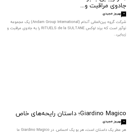
جادوی مراقبت و...
بهروز مجیدی
0
شرکت گروه بین‌المللی آندام (Andam Group International) یک مجموعه
نوآور است که برند لوکس RITUELS de la SULTANE را به جادوی مراقبت و
زیبایی...
Giardino Magico؛ داستان رایحه‌های خاص
بهروز مجیدی
0
هر عطر یک داستان است، هر بو یک احساس. در Giardino Magico ما