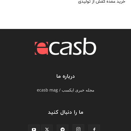
خرید عمده کفش از تولیدی
درباره ما
مجله خبری ایکسب / ecasb mag
ما را دنبال کنید