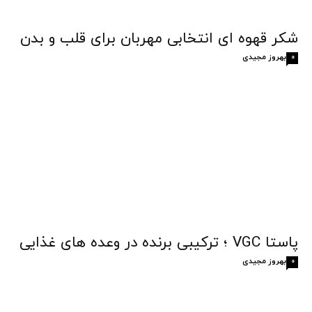
شکر قهوه‌ ای انتخابی مهربان برای قلب و بدن
بهروز مجیدی
0
پاستا VGC ؛ ترکیبی برنده در وعده های غذایی
بهروز مجیدی
0