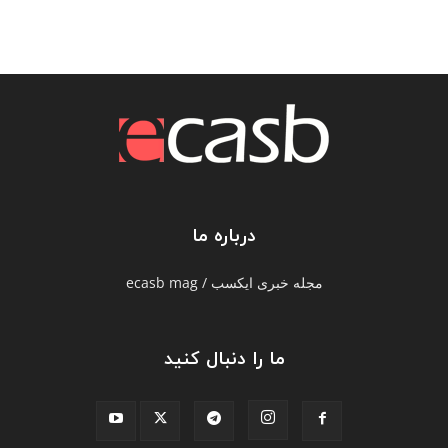
درباره ما
مجله خبری ایکسب / ecasb mag
ما را دنبال کنید