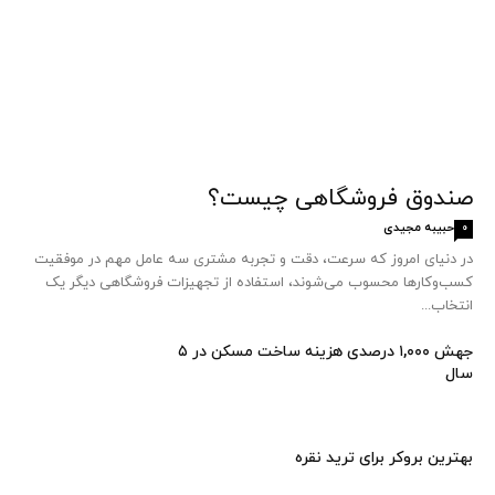
صندوق فروشگاهی چیست؟
حبیبه مجیدی
0
در دنیای امروز که سرعت، دقت و تجربه مشتری سه عامل مهم در موفقیت
کسب‌وکارها محسوب می‌شوند، استفاده از تجهیزات فروشگاهی دیگر یک
انتخاب...
جهش ۱,۰۰۰ درصدی هزینه ساخت مسکن در ۵
سال
بهترین بروکر برای ترید نقره