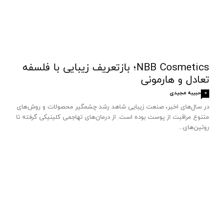
NBB Cosmetics؛ بازتعریف زیبایی با فلسفه
تعادل و هارمونی
حبیبه مجیدی
0
در سال‌های اخیر، صنعت زیبایی شاهد رشد چشمگیر محصولات و روش‌های
متنوع مراقبت از پوست بوده است. از درمان‌های تهاجمی کلینیکی گرفته تا
روتین‌های...