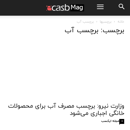
خانه
برچسبها
برچسب آب
برچسب: برچسب آب
وزارت نیرو: برچسب مصرف آب برای محصولات
خانگی اجباری می‌شود
مجله ایکسب
0