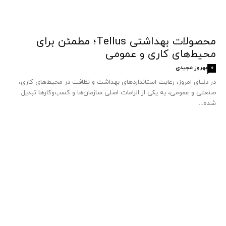
محصولات بهداشتی Tellus؛ مطمئن برای
محیط‌های کاری و عمومی
بهروز مجیدی
0
در دنیای امروز، رعایت استانداردهای بهداشت و نظافت در محیط‌های کاری،
صنعتی و عمومی، به یکی از الزامات اصلی سازمان‌ها و کسب‌وکارها تبدیل
شده...