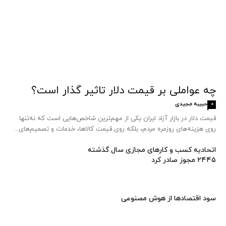
چه عواملی بر قیمت دلار تاثیر گذار است؟
حبیبه مجیدی
0
قیمت دلار در بازار آزاد ایران یکی از مهم‌ترین شاخص‌هایی است که نه‌تنها
روی هزینه‌های روزمره مردم، بلکه روی قیمت کالاها، خدمات و تصمیم‌های...
اتحادیه کسب‌ و کارهای مجازی سال گذشته
۲۴۴۵ مجوز صادر کرد
سود اقتصاد‌ها از هوش مصنوعی