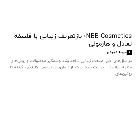
NBB Cosmetics؛ بازتعریف زیبایی با فلسفه
تعادل و هارمونی
حبیبه مجیدی
0
در سال‌های اخیر، صنعت زیبایی شاهد رشد چشمگیر محصولات و روش‌های
متنوع مراقبت از پوست بوده است. از درمان‌های تهاجمی کلینیکی گرفته تا
روتین‌های...