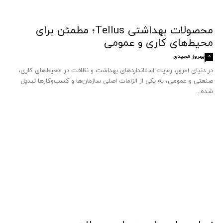
محصولات بهداشتی Tellus؛ مطمئن برای
محیط‌های کاری و عمومی
بهروز مجیدی
0
در دنیای امروز، رعایت استانداردهای بهداشت و نظافت در محیط‌های کاری،
صنعتی و عمومی، به یکی از الزامات اصلی سازمان‌ها و کسب‌وکارها تبدیل
شده...