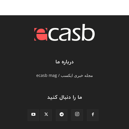
درباره ما
مجله خبری ایکسب / ecasb mag
ما را دنبال کنید