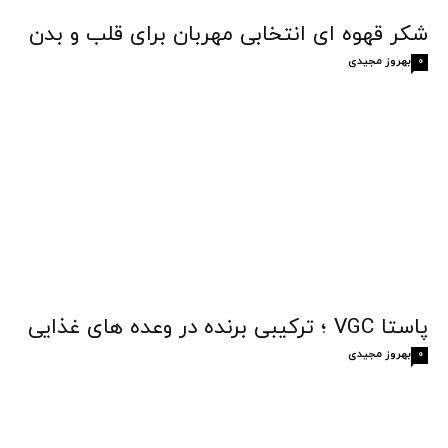
شکر قهوه‌ ای انتخابی مهربان برای قلب و بدن
بهروز مجیدی
0
پاستا VGC ؛ ترکیبی برنده در وعده های غذایی
بهروز مجیدی
0