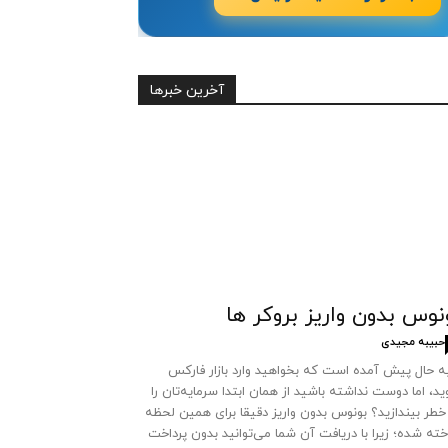
آخرین خبرها
نوس بدون واریز بروکر ها
حبیبه مجیدی
به حال پیش آمده است که بخواهید وارد بازار فارکس
د، اما دوست نداشته باشید از همان ابتدا سرمایه‌تان را
خطر بیندازید؟ بونوس بدون واریز دقیقا برای همین لحظه
ته شده؛ زیرا با دریافت آن شما می‌توانید بدون پرداخت