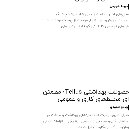
حبیبه مجیدی
سال‌های اخیر، صنعت زیبایی شاهد رشد چشمگیر
ولات و روش‌های متنوع مراقبت از پوست بوده است. از
ان‌های تهاجمی کلینیکی گرفته تا روتین‌های...
محصولات بهداشتی Tellus؛ مطمئن
ای محیط‌های کاری و عمومی
بهروز مجیدی
دنیای امروز، رعایت استانداردهای بهداشت و نظافت در
ط‌های کاری، صنعتی و عمومی، به یکی از الزامات اصلی
مان‌ها و کسب‌وکارها تبدیل شده...