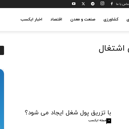
ماس با ما
ی
کشاورزی
صنعت و معدن
اقتصاد
اخبار ایکسب
 اشتغال
با تزریق پول شغل ایجاد می شود؟
مجله ایکسب
0