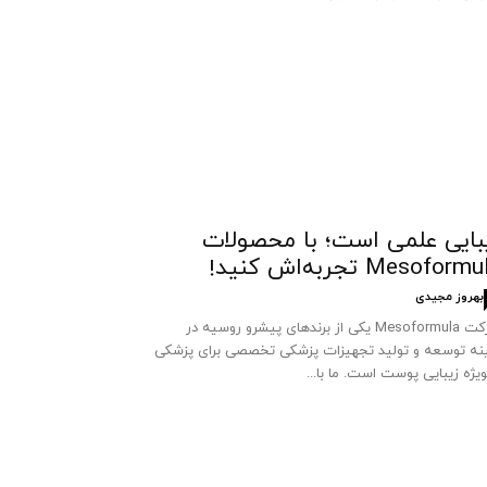
بایی علمی است؛ با محصولات
Mesoform تجربه‌اش کنید!
بهروز مجیدی
شرکت Mesoformula یکی از برندهای پیشرو روسیه در
نه توسعه و تولید تجهیزات پزشکی تخصصی برای پزشکی
ویژه زیبایی پوست است. ما با...