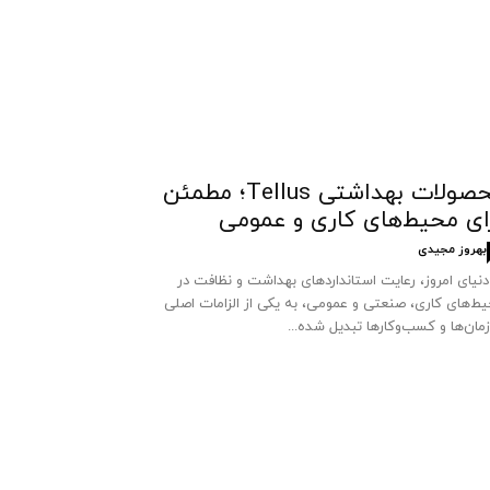
محصولات بهداشتی Tellus؛ مطمئن
ای محیط‌های کاری و عمومی
بهروز مجیدی
دنیای امروز، رعایت استانداردهای بهداشت و نظافت در
ط‌های کاری، صنعتی و عمومی، به یکی از الزامات اصلی
مان‌ها و کسب‌وکارها تبدیل شده...