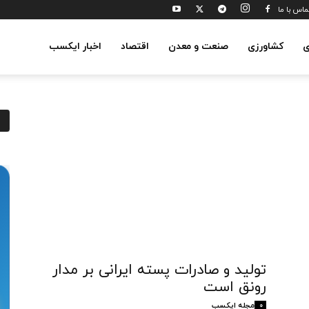
ماس با ما
ی
کشاورزی
صنعت و معدن
اقتصاد
اخبار ایکسب
تولید و صادرات پسته ایرانی بر مدار
رونق است
مجله ایکسب
0