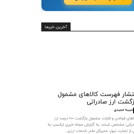
آخرین خبرها
تشار فهرست کالاهای مشمول
زگشت ارز صادراتی
حبیبه مجیدی
کالاهای فولادی و فلزات مشمول بازگشت 100 درصد ارز
راتی مشخص شدند. به گزارش مجله خبری ایکسب به
 از تجارت نیوز، مدیرکل دفتر خدمات ارزی...