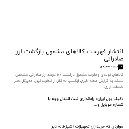
انتشار فهرست کالاهای مشمول بازگشت ارز
صادراتی
حبیبه مجیدی
0
کالاهای فولادی و فلزات مشمول بازگشت 100 درصد ارز صادراتی مشخص
شدند. به گزارش مجله خبری ایکسب به نقل از تجارت نیوز، مدیرکل دفتر
خدمات ارزی...
«کیف پول ایران» راه‌اندازی شد/ انتقال وجه با
شماره موبایل و...
مواردی که خریداران تجهیزات آشپزخانه دیر