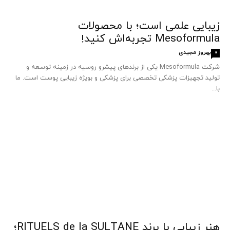
زیبایی علمی است؛ با محصولات
Mesoformula تجربه‌اش کنید!
بهروز مجیدی
0
شرکت Mesoformula یکی از برندهای پیشرو روسیه در زمینه توسعه و
تولید تجهیزات پزشکی تخصصی برای پزشکی و بویژه زیبایی پوست است. ما
با...
هنر زیبایی با برند RITUELS de la SULTANE؛