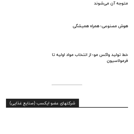
متوجه آن می‌شوند
هوش مصنوعی؛ همراه همیشگی
خط تولید واکس مو؛ از انتخاب مواد اولیه تا
فرمولاسیون
شرکتهای عضو ایکسب (صنایع غذایی)