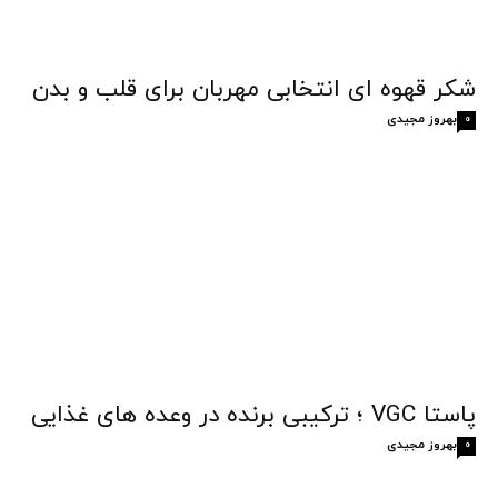
شکر قهوه‌ ای انتخابی مهربان برای قلب و بدن
بهروز مجیدی
0
پاستا VGC ؛ ترکیبی برنده در وعده های غذایی
بهروز مجیدی
0