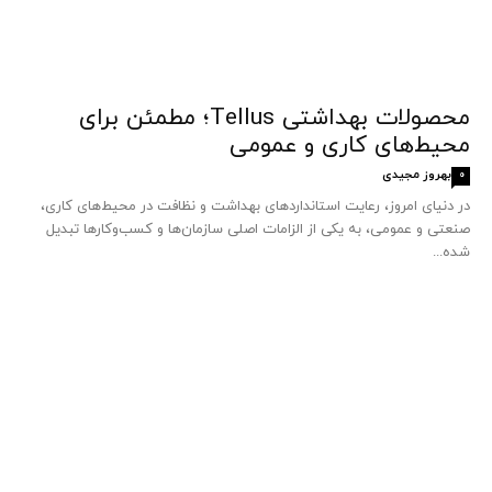
محصولات بهداشتی Tellus؛ مطمئن برای
محیط‌های کاری و عمومی
بهروز مجیدی
0
در دنیای امروز، رعایت استانداردهای بهداشت و نظافت در محیط‌های کاری،
صنعتی و عمومی، به یکی از الزامات اصلی سازمان‌ها و کسب‌وکارها تبدیل
شده...