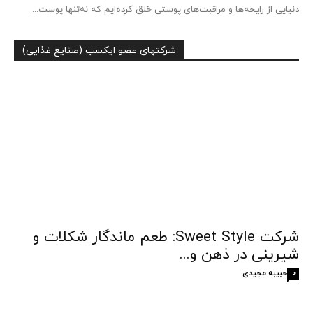
دنیایی از رایحه‌ها و مراقبت‌های پوستی خلق کرده‌ایم که نه‌تنها پوست...
شرکتهای عضو ایکسب (صنایع غذایی)
شرکت Sweet Style: طعم ماندگار شکلات و
شیرینی در ذهن و...
حبیبه مجیدی
0