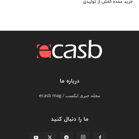
خرید عمده کفش از تولیدی
درباره ما
مجله خبری ایکسب / ecasb mag
ما را دنبال کنید