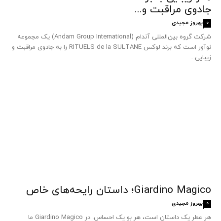
جادوی مراقبت و...
بهروز مجیدی
0
شرکت گروه بین‌المللی آندام (Andam Group International) یک مجموعه
نوآور است که برند لوکس RITUELS de la SULTANE را به جادوی مراقبت و
زیبایی...
Giardino Magico؛ داستان رایحه‌های خاص
بهروز مجیدی
0
هر عطر یک داستان است، هر بو یک احساس. در Giardino Magico ما