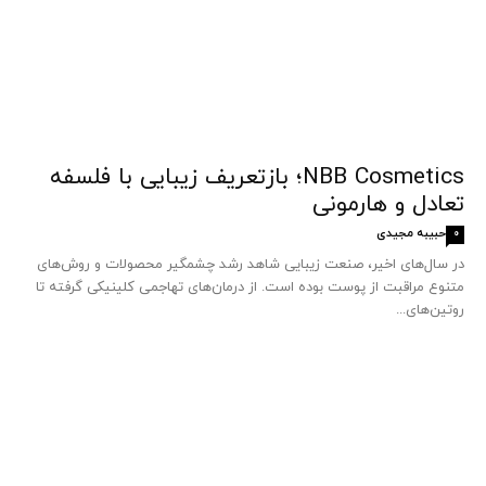
NBB Cosmetics؛ بازتعریف زیبایی با فلسفه
تعادل و هارمونی
حبیبه مجیدی
0
در سال‌های اخیر، صنعت زیبایی شاهد رشد چشمگیر محصولات و روش‌های
متنوع مراقبت از پوست بوده است. از درمان‌های تهاجمی کلینیکی گرفته تا
روتین‌های...