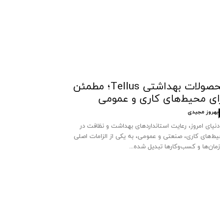
محصولات بهداشتی Tellus؛ مطمئن
ای محیط‌های کاری و عمومی
بهروز مجیدی
دنیای امروز، رعایت استانداردهای بهداشت و نظافت در
ط‌های کاری، صنعتی و عمومی، به یکی از الزامات اصلی
مان‌ها و کسب‌وکارها تبدیل شده...