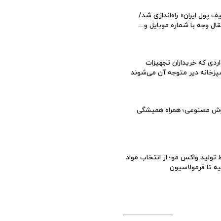
ف پول ایران» راه‌اندازی شد/
قال وجه با شماره موبایل و...
ردی که خریداران تجهیزات
زخانه دیر متوجه آن می‌شوند
ش مصنوعی؛ همراه همیشگی
تولید واکس مو؛ از انتخاب مواد
یه تا فرمولاسیون