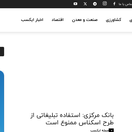
ماس با ما
ی
کشاورزی
صنعت و معدن
اقتصاد
اخبار ایکسب
بانک مرکزی: استفاده تبلیغاتی از
طرح اسکناس ممنوع است
مجله ایکسب
0