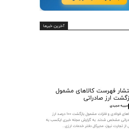
آخرین خبرها
تشار فهرست کالاهای مشمول
زگشت ارز صادراتی
حبیبه مجیدی
کالاهای فولادی و فلزات مشمول بازگشت 100 درصد ارز
راتی مشخص شدند. به گزارش مجله خبری ایکسب به
 از تجارت نیوز، مدیرکل دفتر خدمات ارزی...