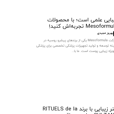
بایی علمی است؛ با محصولات
Mesoform تجربه‌اش کنید!
بهروز مجیدی
شرکت Mesoformula یکی از برندهای پیشرو روسیه در
نه توسعه و تولید تجهیزات پزشکی تخصصی برای پزشکی
ویژه زیبایی پوست است. ما با...
هنر زیبایی با برند RITUELS de la