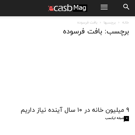
خانه
برچسبها
بافت فرسوده
برچسب: بافت فرسوده
۹ میلیون خانه در ۱۰ سال آینده نیاز داریم
مجله ایکسب
0