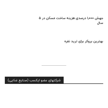
جهش ۱,۰۰۰ درصدی هزینه ساخت مسکن در ۵
سال
بهترین بروکر برای ترید نقره
شرکتهای عضو ایکسب (صنایع غذایی)