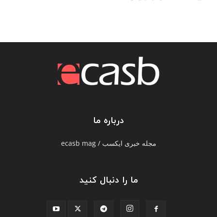
درباره ما
مجله خبری ایکسب / ecasb mag
ما را دنبال کنید