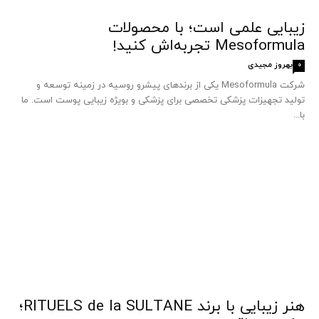
زیبایی علمی است؛ با محصولات
Mesoformula تجربه‌اش کنید!
بهروز مجیدی
0
شرکت Mesoformula یکی از برندهای پیشرو روسیه در زمینه توسعه و
تولید تجهیزات پزشکی تخصصی برای پزشکی و بویژه زیبایی پوست است. ما
با...
هنر زیبایی با برند RITUELS de la SULTANE؛