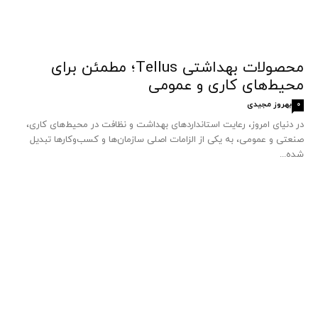
محصولات بهداشتی Tellus؛ مطمئن برای
محیط‌های کاری و عمومی
بهروز مجیدی
0
در دنیای امروز، رعایت استانداردهای بهداشت و نظافت در محیط‌های کاری،
صنعتی و عمومی، به یکی از الزامات اصلی سازمان‌ها و کسب‌وکارها تبدیل
شده...