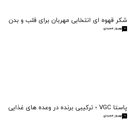
شکر قهوه‌ ای انتخابی مهربان برای قلب و بدن
بهروز مجیدی
0
پاستا VGC ؛ ترکیبی برنده در وعده های غذایی
بهروز مجیدی
0