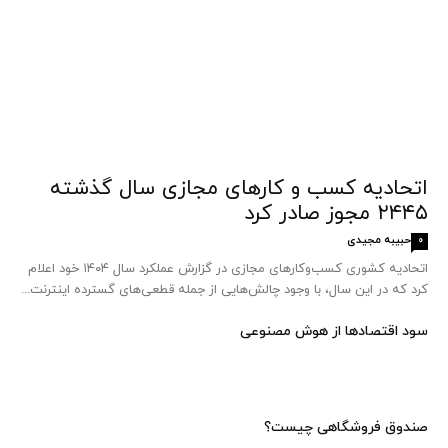
اتحادیه کسب‌ و کارهای مجازی سال گذشته
۲۴۴۵ مجوز صادر کرد
حبیبه مجیدی
0
اتحادیه کشوری کسب‌وکارهای مجازی در گزارش عملکرد سال ۱۴۰۴ خود اعلام
کرد که در این سال، با وجود چالش‌هایی از جمله قطعی‌های گسترده اینترنت...
سود اقتصاد‌ها از هوش مصنوعی
صندوق فروشگاهی چیست؟