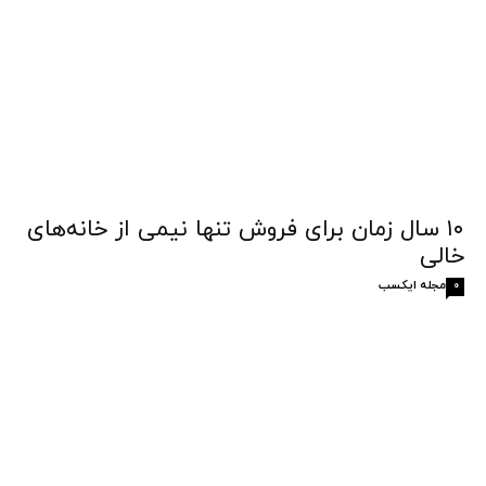
۱۰ سال زمان برای فروش تنها نیمی از خانه‌های
خالی
مجله ایکسب
0