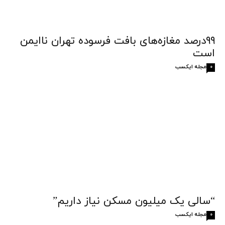
۹۹درصد مغازه‌های بافت فرسوده تهران ناایمن
است
مجله ایکسب
0
“سالی یک میلیون مسکن نیاز داریم”
مجله ایکسب
0