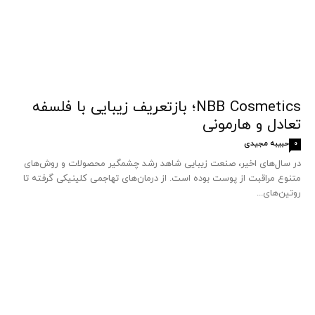
NBB Cosmetics؛ بازتعریف زیبایی با فلسفه
تعادل و هارمونی
حبیبه مجیدی
0
در سال‌های اخیر، صنعت زیبایی شاهد رشد چشمگیر محصولات و روش‌های
متنوع مراقبت از پوست بوده است. از درمان‌های تهاجمی کلینیکی گرفته تا
روتین‌های...