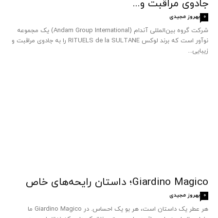
جادوی مراقبت و...
بهروز مجیدی
0
شرکت گروه بین‌المللی آندام (Andam Group International) یک مجموعه
نوآور است که برند لوکس RITUELS de la SULTANE را به جادوی مراقبت و
زیبایی...
Giardino Magico؛ داستان رایحه‌های خاص
بهروز مجیدی
0
هر عطر یک داستان است، هر بو یک احساس. در Giardino Magico ما