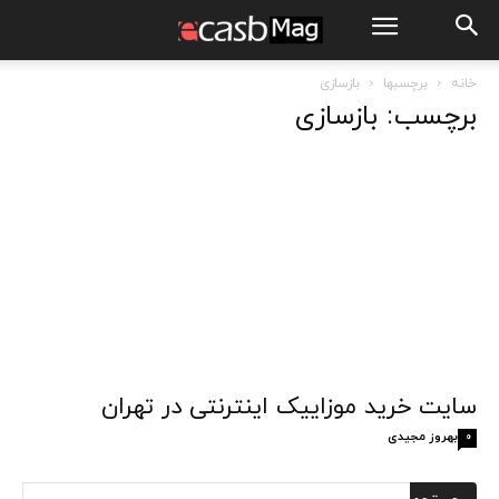
خانه
برچسبها
بازسازی
برچسب: بازسازی
سایت خرید موزاییک اینترنتی در تهران
بهروز مجیدی
0