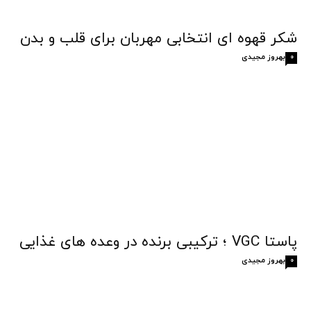
شکر قهوه‌ ای انتخابی مهربان برای قلب و بدن
بهروز مجیدی
0
پاستا VGC ؛ ترکیبی برنده در وعده های غذایی
بهروز مجیدی
0