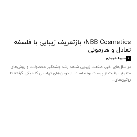
NBB Cosmetics؛ بازتعریف زیبایی با فلسفه
تعادل و هارمونی
حبیبه مجیدی
0
در سال‌های اخیر، صنعت زیبایی شاهد رشد چشمگیر محصولات و روش‌های
متنوع مراقبت از پوست بوده است. از درمان‌های تهاجمی کلینیکی گرفته تا
روتین‌های...