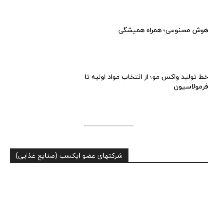
هوش مصنوعی؛ همراه همیشگی
خط تولید واکس مو؛ از انتخاب مواد اولیه تا
فرمولاسیون
شرکتهای عضو ایکسب (صنایع غذایی)