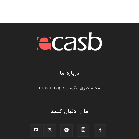
درباره ما
مجله خبری ایکسب / ecasb mag
ما را دنبال کنید