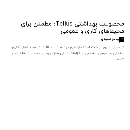
محصولات بهداشتی Tellus؛ مطمئن برای
محیط‌های کاری و عمومی
بهروز مجیدی
0
در دنیای امروز، رعایت استانداردهای بهداشت و نظافت در محیط‌های کاری،
صنعتی و عمومی، به یکی از الزامات اصلی سازمان‌ها و کسب‌وکارها تبدیل
شده...