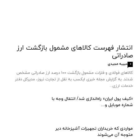
انتشار فهرست کالاهای مشمول بازگشت ارز
صادراتی
حبیبه مجیدی
0
کالاهای فولادی و فلزات مشمول بازگشت 100 درصد ارز صادراتی مشخص
شدند. به گزارش مجله خبری ایکسب به نقل از تجارت نیوز، مدیرکل دفتر
خدمات ارزی...
«کیف پول ایران» راه‌اندازی شد/ انتقال وجه با
شماره موبایل و...
مواردی که خریداران تجهیزات آشپزخانه دیر
متوجه آن می‌شوند