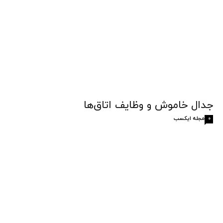
جدال خاموش و وظایف اتاق‌ها
مجله ایکسب
0