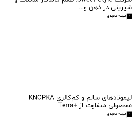
شیرینی در ذهن و...
حبیبه مجیدی
0
لیمونادهای سالم و کم‌کالری KNOPKA
محصولی متفاوت از +Terra
حبیبه مجیدی
0