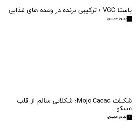
پاستا VGC ؛ ترکیبی برنده در وعده های غذایی
بهروز مجیدی
0
شکلات Mojo Cacao؛ شکلاتی سالم از قلب
مسکو
بهروز مجیدی
0