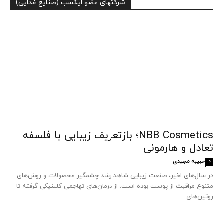
شرکتهای عضو ایکسب (صنایع غذایی)
NBB Cosmetics؛ بازتعریف زیبایی با فلسفه
تعادل و هارمونی
حبیبه مجیدی
0
در سال‌های اخیر، صنعت زیبایی شاهد رشد چشمگیر محصولات و روش‌های
متنوع مراقبت از پوست بوده است. از درمان‌های تهاجمی کلینیکی گرفته تا
روتین‌های...