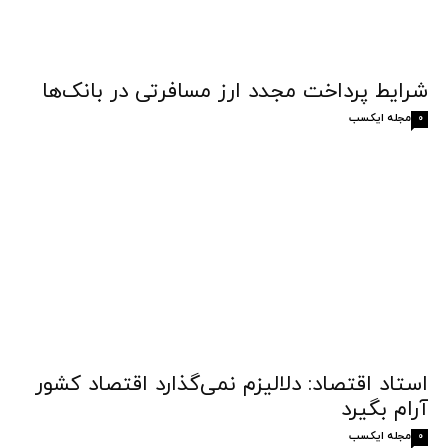
شرایط پرداخت مجدد ارز مسافرتی در بانک‌ها
مجله ایکسب
0
استاد اقتصاد: دلالیزم نمی‌گذارد اقتصاد کشور
آرام بگیرد
مجله ایکسب
0