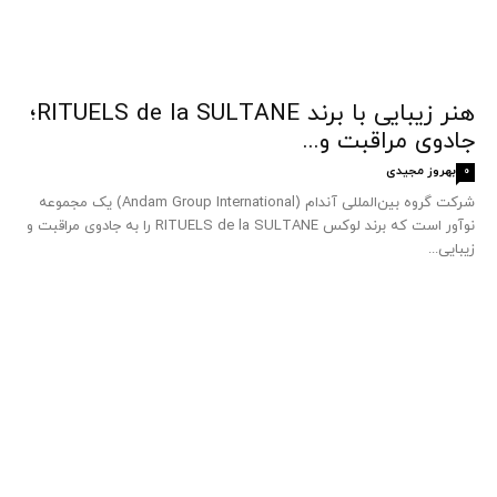
هنر زیبایی با برند RITUELS de la SULTANE؛
جادوی مراقبت و...
بهروز مجیدی
0
شرکت گروه بین‌المللی آندام (Andam Group International) یک مجموعه
نوآور است که برند لوکس RITUELS de la SULTANE را به جادوی مراقبت و
زیبایی...