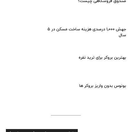
صندوق فروشگاهی چیست؟
جهش ۱,۰۰۰ درصدی هزینه ساخت مسکن در ۵
سال
بهترین بروکر برای ترید نقره
بونوس بدون واریز بروکر ها