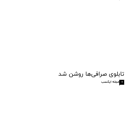
تابلوی صرافی‌ها روشن شد
مجله ایکسب
0