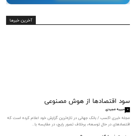
آخرین خبرها
سود اقتصاد‌ها از هوش مصنوعی
حبیبه مجیدی
0
مجله خبری اکسب / بانک جهانی در تازه‌ترین گزارش خود اعلام کرده است که
اقتصادهای در حال توسعه، برخلاف تصور رایج، در مقایسه با...