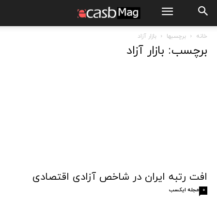
خانه
برچسبها
بازار آزاد
برچسب: بازار آزاد
افت رتبه ایران در شاخص آزادی اقتصادی
مجله ایکسب
0