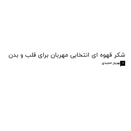
شکر قهوه‌ ای انتخابی مهربان برای قلب و بدن
بهروز مجیدی
0