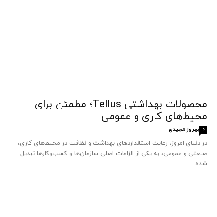
محصولات بهداشتی Tellus؛ مطمئن برای
محیط‌های کاری و عمومی
بهروز مجیدی
0
در دنیای امروز، رعایت استانداردهای بهداشت و نظافت در محیط‌های کاری،
صنعتی و عمومی، به یکی از الزامات اصلی سازمان‌ها و کسب‌وکارها تبدیل
شده...