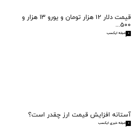
قیمت دلار 12 هزار تومان و یورو ۱۳ هزار و
500...
مجله ایکسب
0
آستانه افزایش قیمت‌ ارز چقدر است؟
مجله خبری ایکسب
0