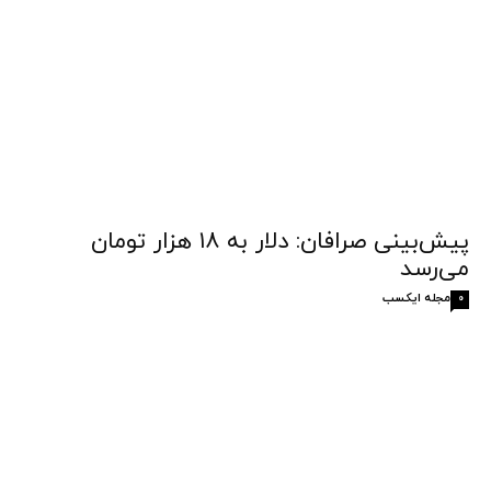
پیش‌بینی صرافان: دلار به ۱۸ هزار تومان
می‌رسد
مجله ایکسب
0