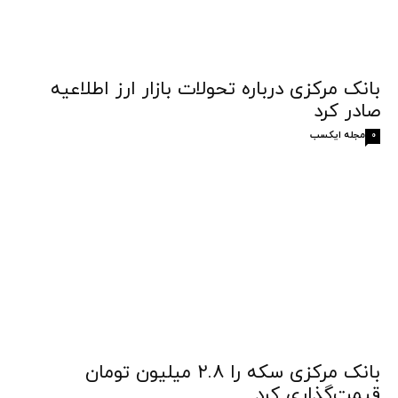
بانک مرکزی درباره تحولات بازار ارز اطلاعیه
صادر کرد
مجله ایکسب
0
بانک مرکزی سکه را ۲.۸ میلیون تومان
قیمت‌گذاری کرد