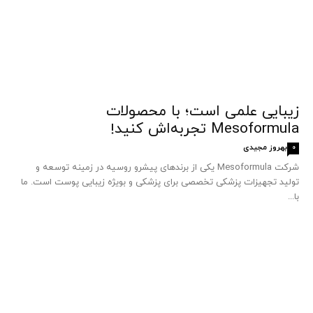
زیبایی علمی است؛ با محصولات
Mesoformula تجربه‌اش کنید!
بهروز مجیدی
0
شرکت Mesoformula یکی از برندهای پیشرو روسیه در زمینه توسعه و
تولید تجهیزات پزشکی تخصصی برای پزشکی و بویژه زیبایی پوست است. ما
با...