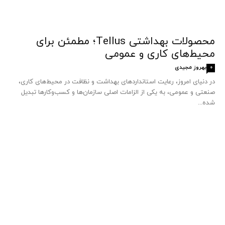
محصولات بهداشتی Tellus؛ مطمئن برای
محیط‌های کاری و عمومی
بهروز مجیدی
0
در دنیای امروز، رعایت استانداردهای بهداشت و نظافت در محیط‌های کاری،
صنعتی و عمومی، به یکی از الزامات اصلی سازمان‌ها و کسب‌وکارها تبدیل
شده...