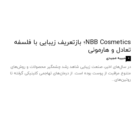
NBB Cosmetics؛ بازتعریف زیبایی با فلسفه
تعادل و هارمونی
حبیبه مجیدی
0
در سال‌های اخیر، صنعت زیبایی شاهد رشد چشمگیر محصولات و روش‌های
متنوع مراقبت از پوست بوده است. از درمان‌های تهاجمی کلینیکی گرفته تا
روتین‌های...