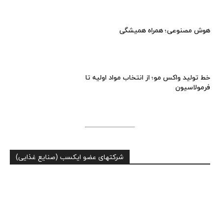
هوش مصنوعی؛ همراه همیشگی
خط تولید واکس مو؛ از انتخاب مواد اولیه تا
فرمولاسیون
شرکتهای عضو ایکسب (صنایع غذایی)