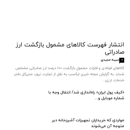
انتشار فهرست کالاهای مشمول بازگشت ارز
صادراتی
حبیبه مجیدی
0
کالاهای فولادی و فلزات مشمول بازگشت 100 درصد ارز صادراتی مشخص
شدند. به گزارش مجله خبری ایکسب به نقل از تجارت نیوز، مدیرکل دفتر
خدمات ارزی...
«کیف پول ایران» راه‌اندازی شد/ انتقال وجه با
شماره موبایل و...
مواردی که خریداران تجهیزات آشپزخانه دیر
متوجه آن می‌شوند