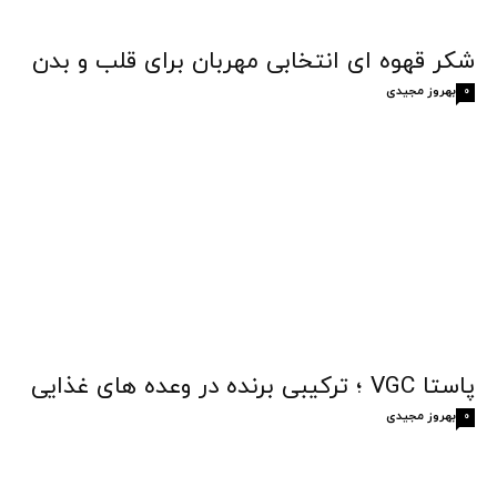
شکر قهوه‌ ای انتخابی مهربان برای قلب و بدن
بهروز مجیدی
0
پاستا VGC ؛ ترکیبی برنده در وعده های غذایی
بهروز مجیدی
0