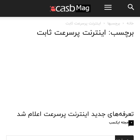
خانه
برچسبها
اینترنت پرسرعت ثابت
برچسب: اینترنت پرسرعت ثابت
تعرفه‌های جدید اینترنت پرسرعت اعلام شد
مجله ایکسب
0