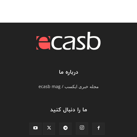
درباره ما
مجله خبری ایکسب / ecasb mag
ما را دنبال کنید