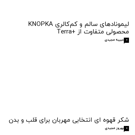
لیمونادهای سالم و کم‌کالری KNOPKA
محصولی متفاوت از +Terra
حبیبه مجیدی
0
شکر قهوه‌ ای انتخابی مهربان برای قلب و بدن
بهروز مجیدی
0