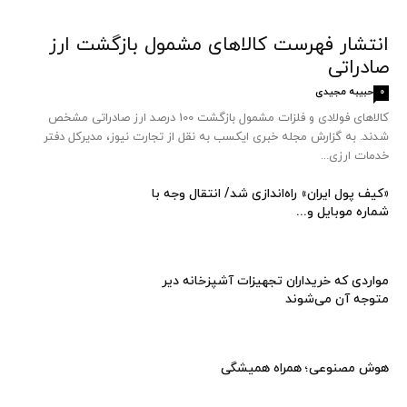
انتشار فهرست کالاهای مشمول بازگشت ارز
صادراتی
حبیبه مجیدی
0
کالاهای فولادی و فلزات مشمول بازگشت 100 درصد ارز صادراتی مشخص
شدند. به گزارش مجله خبری ایکسب به نقل از تجارت نیوز، مدیرکل دفتر
خدمات ارزی...
«کیف پول ایران» راه‌اندازی شد/ انتقال وجه با
شماره موبایل و...
مواردی که خریداران تجهیزات آشپزخانه دیر
متوجه آن می‌شوند
هوش مصنوعی؛ همراه همیشگی