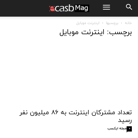
خانه
برچسبها
اینترنت موبایل
برچسب: اینترنت موبایل
تعداد مشترکان اینترنت به ۸۶ میلیون نفر
رسید
مجله ایکسب
0