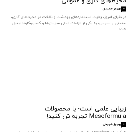
محیط‌های کاری و عمومی
بهروز مجیدی
0
در دنیای امروز، رعایت استانداردهای بهداشت و نظافت در محیط‌های کاری،
صنعتی و عمومی، به یکی از الزامات اصلی سازمان‌ها و کسب‌وکارها تبدیل
شده...
زیبایی علمی است؛ با محصولات
Mesoformula تجربه‌اش کنید!
بهروز مجیدی
0