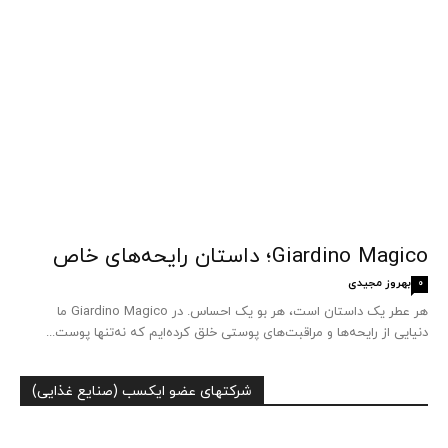
Giardino Magico؛ داستان رایحه‌های خاص
بهروز مجیدی
0
هر عطر یک داستان است، هر بو یک احساس. در Giardino Magico ما
دنیایی از رایحه‌ها و مراقبت‌های پوستی خلق کرده‌ایم که نه‌تنها پوست...
شرکتهای عضو ایکسب (صنایع غذایی)