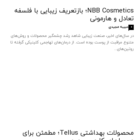
NBB Cosmetics؛ بازتعریف زیبایی با فلسفه
تعادل و هارمونی
حبیبه مجیدی
0
در سال‌های اخیر، صنعت زیبایی شاهد رشد چشمگیر محصولات و روش‌های
متنوع مراقبت از پوست بوده است. از درمان‌های تهاجمی کلینیکی گرفته تا
روتین‌های...
محصولات بهداشتی Tellus؛ مطمئن برای