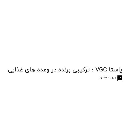
پاستا VGC ؛ ترکیبی برنده در وعده های غذایی
بهروز مجیدی
0