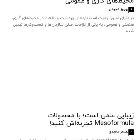
محیط‌های کاری و عمومی
بهروز مجیدی
0
در دنیای امروز، رعایت استانداردهای بهداشت و نظافت در محیط‌های کاری،
صنعتی و عمومی، به یکی از الزامات اصلی سازمان‌ها و کسب‌وکارها تبدیل
شده...
زیبایی علمی است؛ با محصولات
Mesoformula تجربه‌اش کنید!
بهروز مجیدی
0