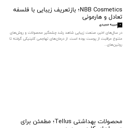
NBB Cosmetics؛ بازتعریف زیبایی با فلسفه
تعادل و هارمونی
حبیبه مجیدی
0
در سال‌های اخیر، صنعت زیبایی شاهد رشد چشمگیر محصولات و روش‌های
متنوع مراقبت از پوست بوده است. از درمان‌های تهاجمی کلینیکی گرفته تا
روتین‌های...
محصولات بهداشتی Tellus؛ مطمئن برای