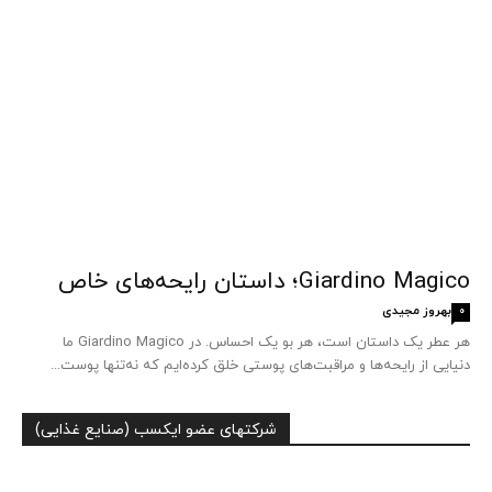
Giardino Magico؛ داستان رایحه‌های خاص
بهروز مجیدی
0
هر عطر یک داستان است، هر بو یک احساس. در Giardino Magico ما
دنیایی از رایحه‌ها و مراقبت‌های پوستی خلق کرده‌ایم که نه‌تنها پوست...
شرکتهای عضو ایکسب (صنایع غذایی)