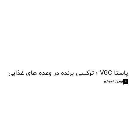
پاستا VGC ؛ ترکیبی برنده در وعده های غذایی
بهروز مجیدی
0