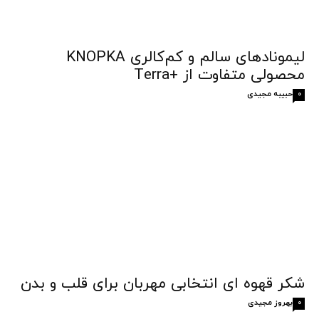
لیمونادهای سالم و کم‌کالری KNOPKA
محصولی متفاوت از +Terra
حبیبه مجیدی
0
شکر قهوه‌ ای انتخابی مهربان برای قلب و بدن
بهروز مجیدی
0