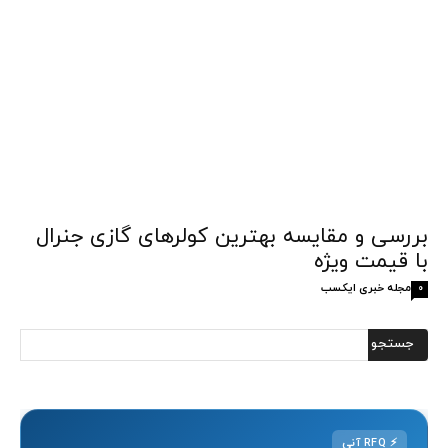
بررسی و مقایسه بهترین کولرهای گازی جنرال
با قیمت ویژه
مجله خبری ایکسب
0
⚡
RFQ آنی