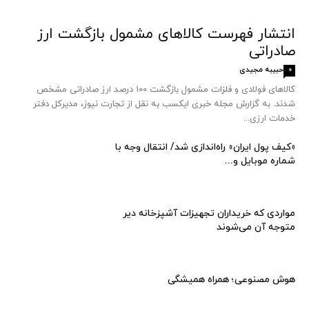
انتشار فهرست کالاهای مشمول بازگشت ارز
صادراتی
حبیبه مجیدی
0
کالاهای فولادی و فلزات مشمول بازگشت 100 درصد ارز صادراتی مشخص
شدند. به گزارش مجله خبری ایکسب به نقل از تجارت نیوز، مدیرکل دفتر
خدمات ارزی...
«کیف پول ایران» راه‌اندازی شد/ انتقال وجه با
شماره موبایل و...
مواردی که خریداران تجهیزات آشپزخانه دیر
متوجه آن می‌شوند
هوش مصنوعی؛ همراه همیشگی