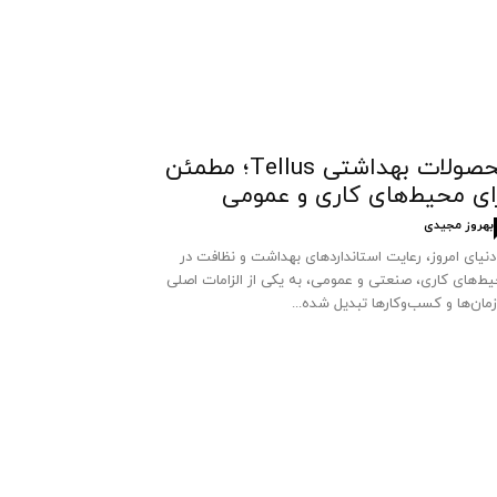
محصولات بهداشتی Tellus؛ مطمئن
ای محیط‌های کاری و عمومی
بهروز مجیدی
دنیای امروز، رعایت استانداردهای بهداشت و نظافت در
ط‌های کاری، صنعتی و عمومی، به یکی از الزامات اصلی
مان‌ها و کسب‌وکارها تبدیل شده...