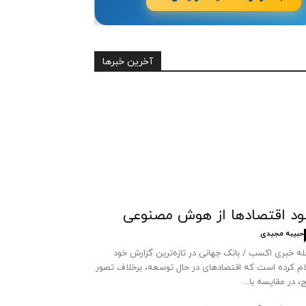
آخرین خبرها
د اقتصاد‌ها از هوش مصنوعی
حبیبه مجیدی
ه خبری اکسب / بانک جهانی در تازه‌ترین گزارش خود
ام کرده است که اقتصادهای در حال توسعه، برخلاف تصور
ج، در مقایسه با...