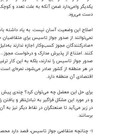
یکدیگر وامی‌دارد ضمن آنکه به علت تعدد و کوچک ب
دست می‌رود.
اصلاح این وضعیت آسان نیست. به یاد داشته باش
نمی‌توانند از صدور جواز تاسیس برای متقاضیان خو
«صادرکنندگان مجوز کسب‌و‌کار اجازه ندارند به‌دلی
صدور جواز تاسیس را ندارند، بلکه به این کار ت
در هر منطقه از کشور صادر می‌شود، نمره‌ای است 
اقتصادی آن منطقه دارد.
برای حل این معضل چه می‌توان کرد؟ چندی پیش ف
و در مورد این مشکل فراگیر به تبادل‌نظر و یافتن ر
در زیر می‌آید تا صنعتگران در نقاط دیگر نیز به آ
برسانند.
۱- چنانچه متقاضی جواز تاسیس، قصد دارد محصولی