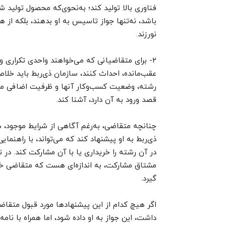
فناوری بالا تولید کند؛ به‌نحوی‌که محصول تولید ش
باشد، نه‌تنها جواز تاسیس به او بدهند، بلکه از 
نورزند.
۲- برای متقاضیانی که می‌خواهند واحدی تکراری 
عقب‌مانده، احداث کنند، سازمان ذی‌ربط باید خلاصه‌
رشته، وضعیت کسب‌و‌کار آنها و ظرفیت اضافی موجود
قصد ورود به آن دارد، آشنا کند.
چنانچه متقاضی، به‌رغم آگاهی از شرایط موجود، ه
ذی‌ربط به او پیشنهاد کند که می‌تواند، با راهنما
در آن رشته را خریداری یا با آن مشارکت کند. در 
گیرد.
اگر هیچ کدام از این پیشنهادها مورد قبول متقاض
داشت، این جواز به او داده شود، اما همراه با نا