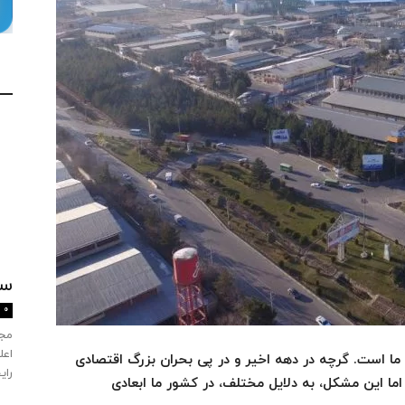
سو
0
مجل
اعل
ما است. گرچه در دهه اخیر و در پی بحران بزرگ اقتصادی
رای
، اما این مشکل، به دلایل مختلف، در کشور ما ابعادی