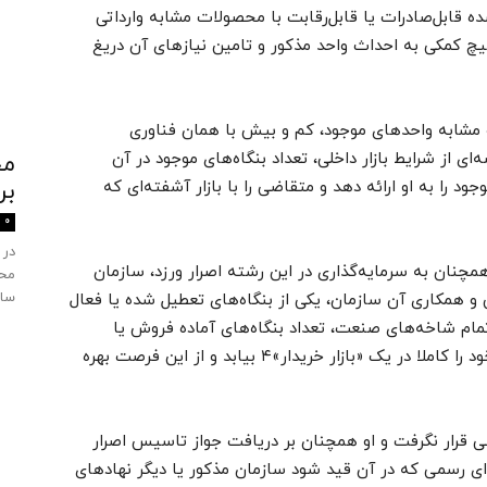
ده قابل‌صادرات یا قابل‌رقابت با محصولات مشابه وارداتی
هیچ کمکی به احداث واحد مذکور و تامین نیازهای آن دریغ
و مشابه واحدهای موجود، کم و بیش با همان فناوری
ای از شرایط بازار داخلی، تعداد بنگاه‌های موجود در آن
 را به او ارائه دهد و متقاضی را با بازار آشفته‌ای که
بر
0
در 
مچنان به سرمایه‌گذاری در این رشته اصرار ورزد، سازمان
محی
ساز
یی و همکاری آن سازمان، یکی از بنگاه‌های تعطیل شده یا فعال
تمام شاخه‌های صنعت، تعداد بنگاه‌های آماده فروش یا
مشتاق مشارکت، به اندازه‌ای هست که متقاضی خود را کاملا در یک «بازار خریدار»۴ بیابد و از این فرصت بهره
ی قرار نگرفت و او همچنان بر دریافت جواز تاسیس اصرار
مه‌ای رسمی که در آن قید شود سازمان مذکور یا دیگر نهادهای