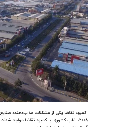
کمبود تقاضا یکی از مشکلات عذاب‌دهنده صنایع 
۲۰۰۸، اغلب کشورها با کمبود تقاضا مواجه شدند