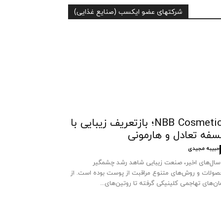
شرکتهای عضو ایکسب (صنایع غذایی)
NBB Cosmetics؛ بازتعریف زیبایی با
سفه تعادل و هارمونی
حبیبه مجیدی
سال‌های اخیر، صنعت زیبایی شاهد رشد چشمگیر
ولات و روش‌های متنوع مراقبت از پوست بوده است. از
ان‌های تهاجمی کلینیکی گرفته تا روتین‌های...