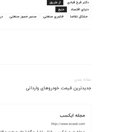
دکتر فرخ قبادی
از طریق
دنیای اقتصاد
منبع
مشکل تقاضا
فناوری صنعتی
صدور مجوز صنعتی
در
مقاله بعدی
جدیدترین قیمت خودروهای وارداتی
مجله ایکسب
http://www.ecasb.com